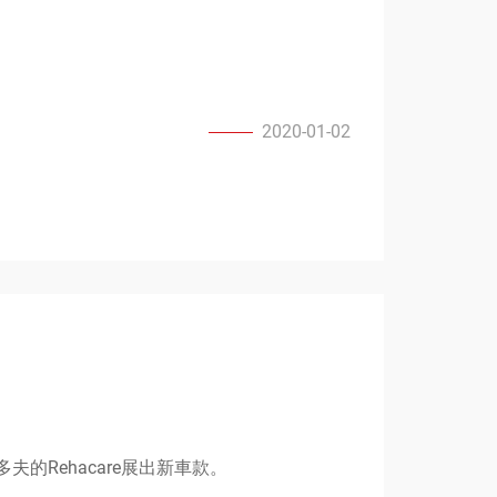
2020-01-02
多夫的Rehacare展出新車款。