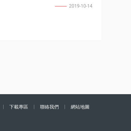
2019-10-14
下載專區
聯絡我們
網站地圖