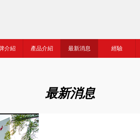
牌介紹
產品介紹
最新消息
經驗
最新消息