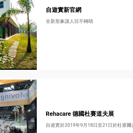
自遊實新官網
全新形象讓人目不轉睛
Rehacare 德國杜賽道夫展
自遊實於2019年9月18日至21日於杜塞爾